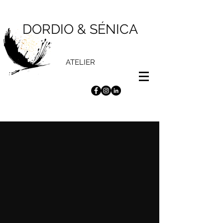
DORDIO & SÉNICA
ATELIER