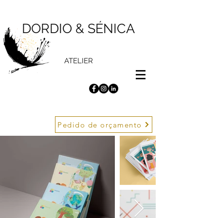
DORDIO & SÉNICA
ATELIER
Pedido de orçamento